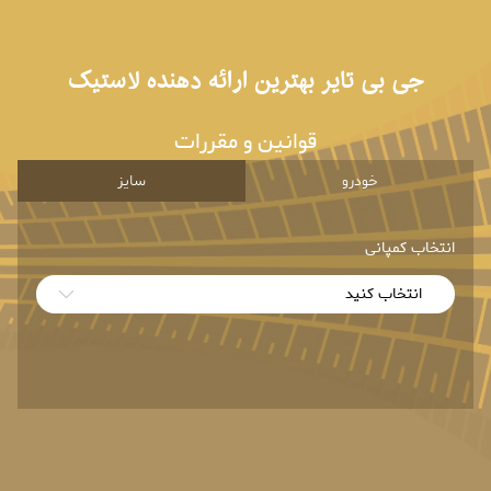
جی بی تایر بهترین ارائه دهنده لاستیک
قوانین و مقررات
خودرو
سایز
انتخاب کمپانی