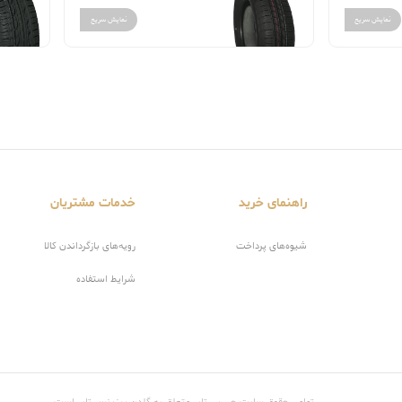
نمایش سریع
نمایش سریع
راهنمای خرید
خدمات مشتریان
شیوه‌های پرداخت
رویه‌های بازگرداندن کالا
شرایط استفاده
تمامی حقوق سایت جی بی تایر متعلق به گلدن بیزینس تایر است.