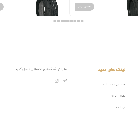
نمایش سریع
ن
لینک های مفید
ما را در شبکه‌های اجتماعی دنبال کنید
قوانین و مقررات
تماس با ما
درباره ما