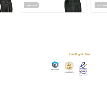
مایش سریع
نمایش سریع
نماد های اعتماد