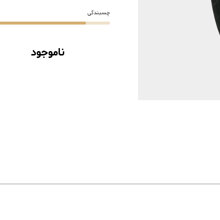
چسبندگی
ناموجود