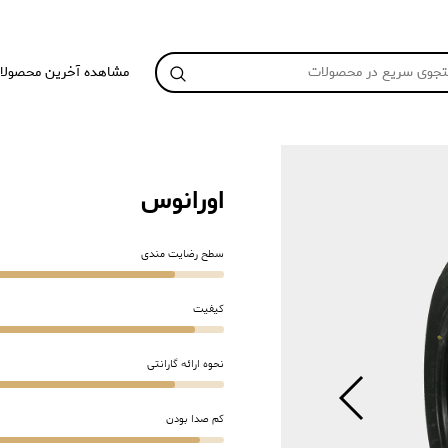
مشاهده آخرین محصولا
اورانوس
سطح رضایت مندی
کیفیت
نحوه ارائه گارانتی
کم صدا بودن