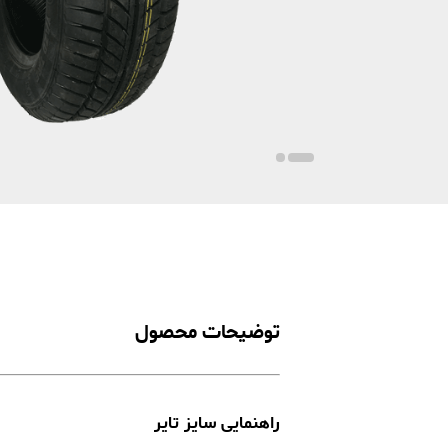
توضیحات محصول
راهنمایی سایز تایر