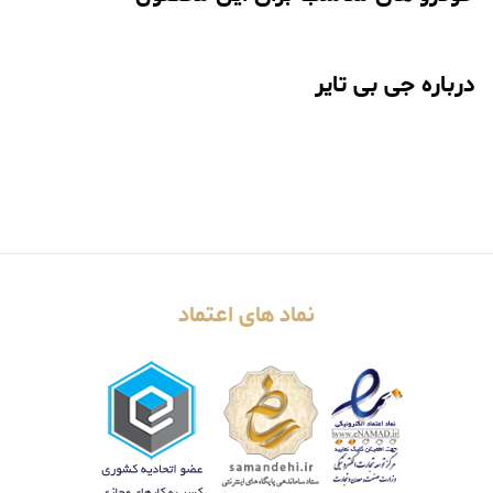
درباره جی بی تایر
نماد های اعتماد