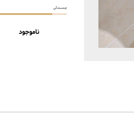
چسبندگی
ناموجود