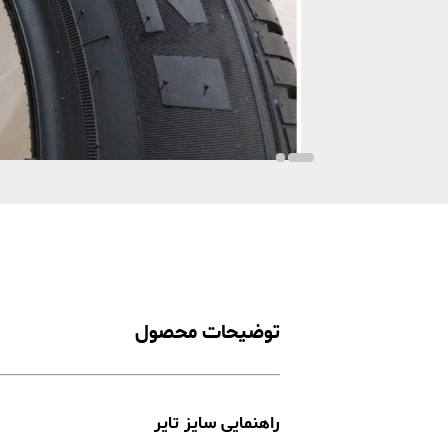
توضیحات محصول
راهنمایی سایز تایر