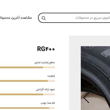
مشاهده آخرین محصولا
RG400
سطح رضایت مندی
کیفیت
نحوه ارائه گارانتی
کم صدا بودن