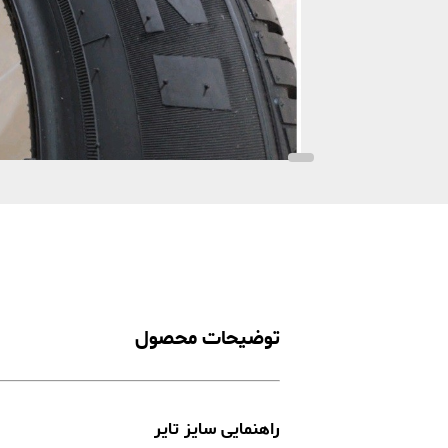
توضیحات محصول
راهنمایی سایز تایر