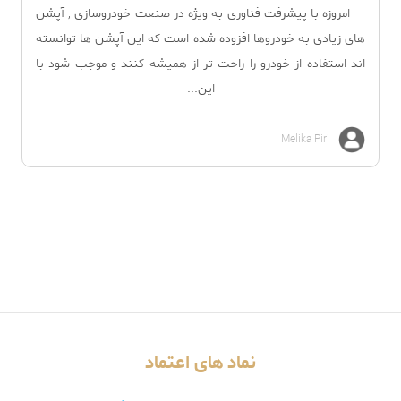
امروزه با پیشرفت فناوری به ویژه در صنعت خودروسازی , آپشن
های زیادی به خودروها افزوده شده است که این آپشن ها توانسته
اند استفاده از خودرو را راحت تر از همیشه کنند و موجب شود با
این...
Melika Piri
نماد های اعتماد