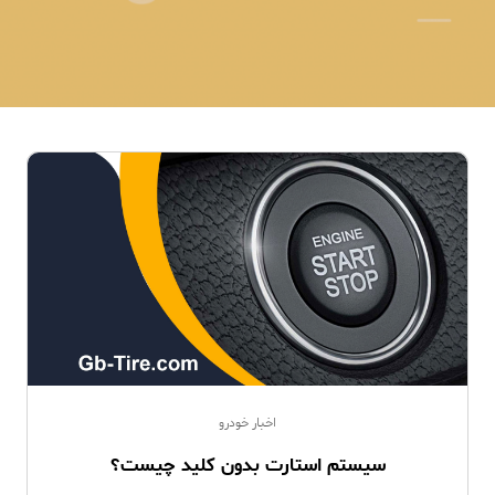
اخبار خودرو
سیستم استارت بدون کلید چیست؟