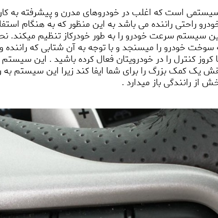
سیستمی است که اغلب در خودروهای مدرن و پیشرفته به کار 
رو راحتی راننده می باشد به این منظور که به هنگام استفاده
ین سیستم سرعت خودرو را به طور خودرکاز تنظیم میکند. نحو
 خودرو را میسنجد و با توجه به آن شتابی که راننده و خودر
ا کروز کنترل را در خودرویتان فعال کرده باشید . این سیستم 
 یک کمک بزرگ را برای شما ایفا کند زیرا این سیستم به ر
ش از رانندگی باز میدارد .