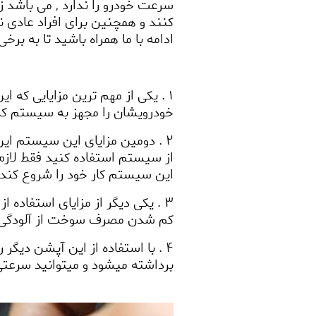
سرعت خودرو را ندارد
,
می باشد زی
کنند و همچنین برای افراد عادی نی
ادامه با ما همراه باشید تا به برخ
1 . یکی از مهم ترین مزایایی که 
خودرویشان را مجهز به سیستم کرو
2 . دومین مزایای این سیستم ا
از سیستم استفاده کنید فقط لاز
این سیستم کار خود را شروع کند.
3 . یکی دیگر از مزایای استفاده از سیستم کروز کنترل این است که
کم شدن مصرف سوخت از آلودگی ه
4 . با استفاده از این آپشن دی
برداشته میشود و میتوانید سرعتی 