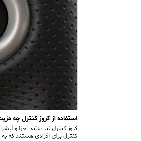
استفاده از کروز کنترل چه مزیت
کروز کنترل نیز مانند اجزا و آپشن
کنترل برای افرادی هستند که به د