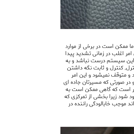
 ممکن است در برخی از موارد
امر اغلب در زمانی تشدید پیدا
از این سیستم درست نباشد و به
ترل
,
کنترل و ثابت نگه داشتن
و متوقف نمیشود و این امر
 در صورتی که مسیرتان جاده ای
مر است که گاهی ممکن است به
ود شود زیرا بخشی از تمرکزی که
د موجب خابالودگی راننده در