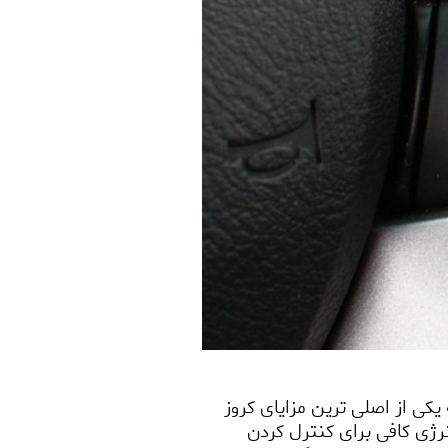
یکی از اصلی ترین مزایای کروز
رژی کافی برای کنترل کردن