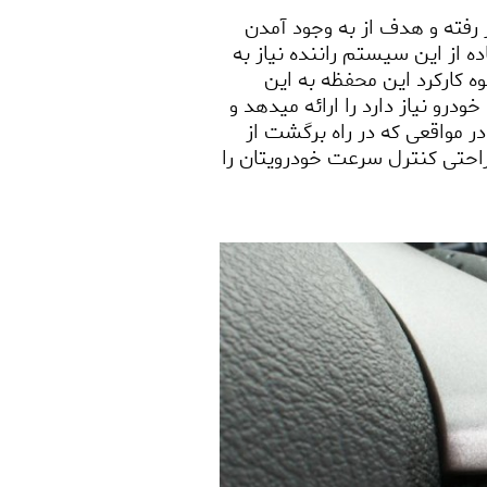
رفته و هدف از به وجود آمدن
 از این سیستم راننده نیاز به
ه کارکرد این محفظه به این
و نیاز دارد را ارائه میدهد و
در مواقعی که در راه برگشت از
احتی کنترل سرعت خودرویتان را