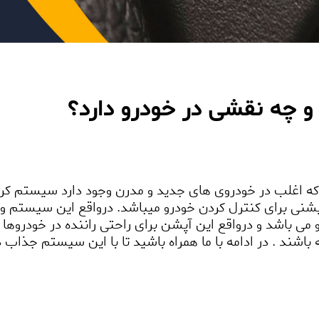
 چه نقشی در خودرو دارد؟
ه اغلب در خودروی های جدید و مدرن وجود دارد سیستم کروز
 برای کنترل کردن خودرو میباشد. درواقع این سیستم وظ
باشد و درواقع این آپشن برای راحتی راننده در خودروها به 
باشند . در ادامه با ما همراه باشید تا با این سیستم جذاب 