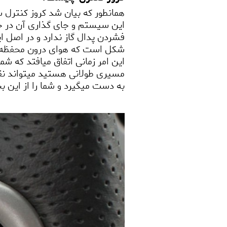
همانطور که بیان شد کروز کنترل 
این سیستم و جای گذاری آن در خود
فشردن پدال گاز ندارد و در اصل ا
شکل است که هوای درون محفظه سوخت
این امر زمانی اتفاق میافتد که شم
مسیری طولانی هستید میتواند نقش
به دست میگیرد و شما را از این بخ