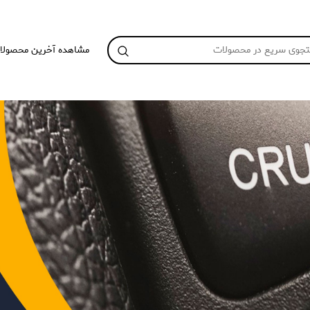
مشاهده آخرین محصولا