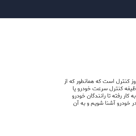
 کنترل است که همانطور که از
یفه کنترل سرعت خودرو یا
کار رفته تا رانندگان خودرو
در خودرو آشنا شویم و به آن