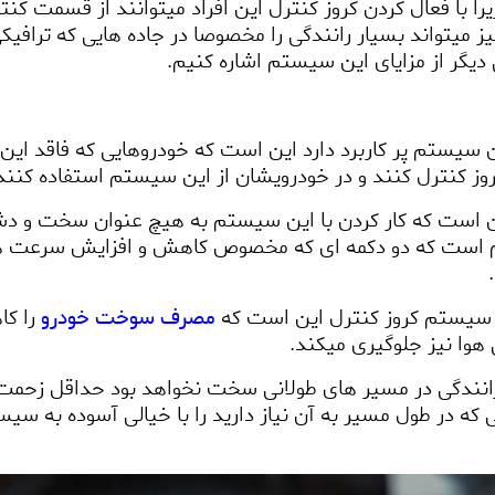
را با فعال کردن کروز کنترل این افراد میتوانند از قسمت کن
ز میتواند بسیار رانندگی را مخصوصا در جاده هایی که ترافیک
ی دیگر از مزایای این سیستم اشاره کنیم.
این سیستم پر کاربرد دارد این است که خودروهایی که فاقد ای
ز کنترل کنند و در خودرویشان از این سیستم استفاده کنند
ین است که کار کردن با این سیستم به هیچ عنوان سخت و دش
م است که دو دکمه ای که مخصوص کاهش و افزایش سرعت هست
مصرف سوخت خودرو
را ک
وا نیز جلوگیری میکند.
گر رانندگی در مسیر های طولانی سخت نخواهد بود حداقل زحمت
که در طول مسیر به آن نیاز دارید را با خیالی آسوده به سیس