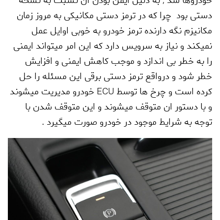
خودروها شد
,
به دلیل ایمن بودن آن نسبت به نسخه
دستی بود چرا که در ترمز دستی مکانیکی به مروز زمان
مکانیزم نگه دارنده ترمز خودرو به خوبی اوایل عمل
نمیکند و نیاز به سرویس دارد که این امر میتواند ایمنی
را به خطر بی اندازد و موجب کاهش ایمنی و افزایش
خطر شود و درواقع ترمز دستی برقی این مسئله را حل
کرده است و چرخ ها توسط
ECU
خودرو مدیریت میشوند
و با دستور ان متوقف میشوند و این متوقف شدن با
توجه به شرایط موجود در خودرو صورت میگیرد .