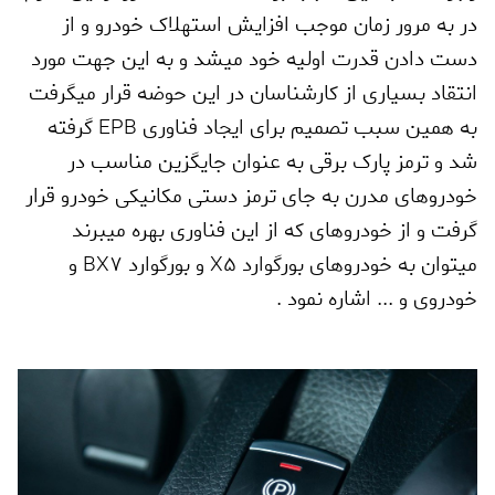
در به مرور زمان موجب افزایش استهلاک خودرو و از
دست دادن قدرت اولیه خود میشد و به این جهت مورد
انتقاد بسیاری از کارشناسان در این حوضه قرار میگرفت
به همین سبب تصمیم برای ایجاد فناوری
EPB
گرفته
شد و ترمز پارک برقی به عنوان جایگزین مناسب در
خودروهای مدرن به جای ترمز دستی مکانیکی خودرو قرار
گرفت و از خودروهای که از این فناوری بهره میبرند
میتوان به خودروهای بورگوارد
X5
و بورگوارد
BX7
و
خودروی و ... اشاره نمود .