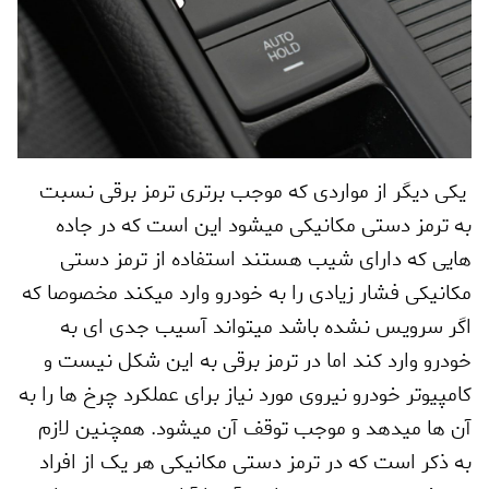
یکی دیگر از مواردی که موجب برتری ترمز برقی نسبت
به ترمز دستی مکانیکی میشود این است که در جاده
هایی که دارای شیب هستند استفاده از ترمز دستی
مکانیکی فشار زیادی را به خودرو وارد میکند مخصوصا که
اگر سرویس نشده باشد میتواند آسیب جدی ای به
خودرو وارد کند اما در ترمز برقی به این شکل نیست و
کامپیوتر خودرو نیروی مورد نیاز برای عملکرد چرخ ها را به
آن ها میدهد و موجب توقف آن میشود. همچنین لازم
به ذکر است که در ترمز دستی مکانیکی هر یک از افراد