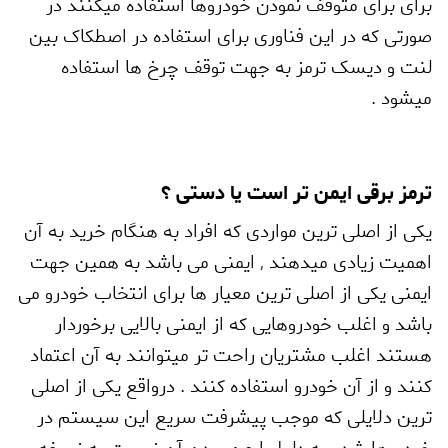
برای برای متوقف نمودن خودروها استفاده میکنند در
صورتی که در این فناوری برای استفاده در اصطکاک بین
لنت و دیسک ترمز به جهت توقف چرخ ها استفاده
میشود .
ترمز برقی ایمن تر است یا دستی ؟
یکی از اصلی ترین مواردی که افراد به هنگام خرید به آن
اهمیت زیادی میدهند
,
ایمنی می باشد به همین جهت
ایمنی یکی از اصلی ترین معیار ها برای انتخاب خودرو می
باشد و اغلب خودروهایی که از ایمنی بالایی برخوردار
هستند اغلب مشتریان راحت تر میتوانند به آن اعتماد
کنند و از آن خودرو استفاده کنند . درواقع یکی از اصلی
ترین دلایلی که موجب پیشرفت سریع این سیستم در