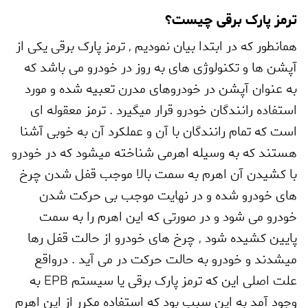
ترمز پارک برقی چیست؟
همانطور که در ابتدا بیان نمودیم
,
ترمز پارک برقی یکی از
آپشن ها و تکنولوژی های به روز در خودرو می باشد که
به عنوان آپشن در خودروهای مدرن تعبیه شده و مورد
استفاده رانندگان خودرو قرار میگیرد . ترمز معقوله ای
است که تمام رانندگان با آن و عملکرد آن به خوبی آشنا
هستند که به وسیله اهرمی شناخته میشود که در خودرو
با کشیدن آن اهرم به سمت بالا موجب قفل شدن چرخ
های خودرو شده و در نهایت موجب بی حرکت شدن
خودرو می شود و در صورتی که این اهرم را به سمت
پایین کشیده شود
,
چرخ های خودرو از حالت قفل رها
میشدند و خودرو به حالت حرکت در می آید . درواقع
علت اصلی این که ترمز پارک برقی یا سیستم
EPB
به
وجود آمد به این سبب بود که استفاده مکرر از این اهرم