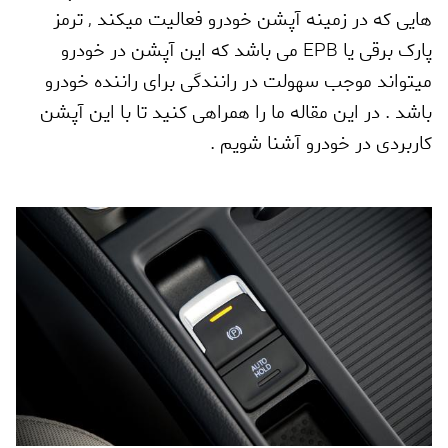
هایی که در زمینه آپشن خودرو فعالیت میکند
,
ترمز
پارک برقی یا
EPB
می باشد که این آپشن در خودرو
میتواند موجب سهولت در رانندگی برای راننده خودرو
باشد . در این مقاله ما را همراهی کنید تا با این آپشن
کاربردی در خودرو آشنا شویم .