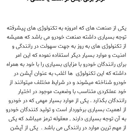
یکی از صنعت های که امروزه به تکنولوژی های پیشرفته
توجه بسیاری داشته صنعت خودرو می باشد که همیشه
از تکنولوژی های به روز به جهت سهولت در رانندگی و
امنیت و موارد بسیار دیگر استفاده نموده که این امر
برای رانندگان خودرو با مزایای بسیاری را با خود به همراه
داشته که این تکنولوژی ها اغلب به عنوان آپشن در
خودرو شناخته میشوند و در شرایط مختلف میتوانند از
خود عملکردی متناسب با وضعیت موجود در اختیار
رانندگان بگذارد . یکی از موارد بسیار مهمی که در خودرو
از اهمیت بسیاری برخوردار است و تولید کنندگان خودرو
به آن توجه بسیاری دارند
,
معقوله ترمز میباشد که یکی
از مهم ترین موارد در رانندگی می باشد . یکی از آپشن