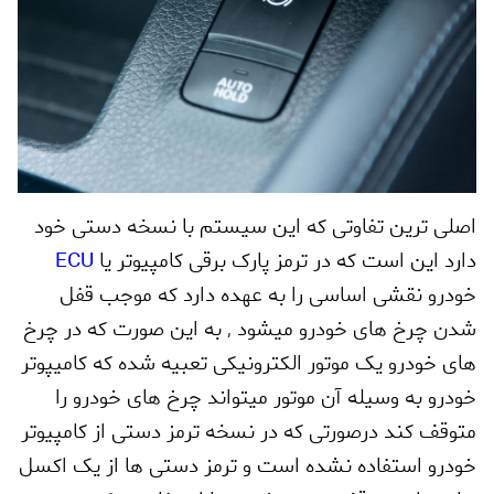
اصلی ترین تفاوتی که این سیستم با نسخه دستی خود
دارد این است که در ترمز پارک برقی کامپیوتر یا
ECU
خودرو
نقشی اساسی را به عهده دارد که موجب قفل
شدن چرخ های خودرو میشود
,
به این صورت که در چرخ
های خودرو یک موتور الکترونیکی تعبیه شده که کامیپوتر
خودرو به وسیله آن موتور میتواند چرخ های خودرو را
متوقف کند درصورتی که در نسخه ترمز دستی از کامپیوتر
خودرو استفاده نشده است و ترمز دستی ها از یک اکسل