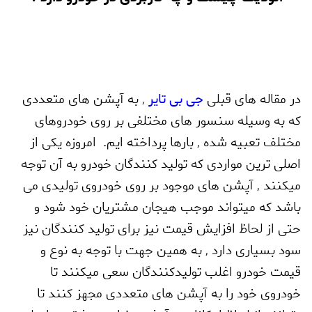
در مقاله های قبلی
جی بی تایر
,
به آپشن های متعددی
که به وسیله سنسور های مختلفی بر روی خودروهای
مختلف تعبیه شده
,
بارها پرداخته ایم. امروزه یکی از
اصلی ترین مواردی که تولید کنندگان خودرو به آن توجه
میکنند
,
آپشن های موجود بر روی خودروی تولیدی می
باشد که میتواند موجب هیجان مشتریان خود شود و
حتی از لحاظ افزایش قیمت نیز برای تولید کنندگان نیز
سود بسیاری دارد
,
به همین جهت با توجه به نوع و
قیمت خودرو اغلب تولیدکنندگان سعی میکنند تا
خودروی خود را به آپشن های متعددی مجهز کنند تا