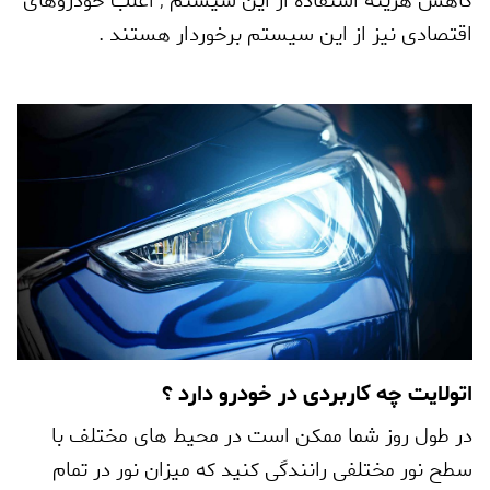
کاهش هزینه استفاده از این سیستم
,
اغلب خودروهای
اقتصادی نیز از این سیستم برخوردار هستند .
اتولایت چه کاربردی در خودرو دارد ؟
در طول روز شما ممکن است در محیط های مختلف با
سطح نور مختلفی رانندگی کنید که میزان نور در تمام