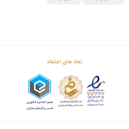
نماد های اعتماد