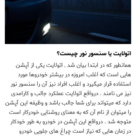
اتولایت یا سنسور نور چیست؟
همانطور که در ابتدا بیان شد
,
اتولایت یکی از آپشن
هایی است که اغلب امروزه در بیشتر خودروها مورد
استفاده قرار میگیرد و اغلب افراد نیز آن را سنسور نور
نیز می نامند . درواقع اتولایت عملکرد جالب و کارامدی
دارد که میتواند برای شما جالب باشد و وظیفه این آپشن
را میتوان از نام آن که به معنای روشنایی خودرکار است
متوجه شد . درواقع این آپشن در خودرو به طور خودکار
در زمان هایی که نیاز است چراغ های جلویی خودرو