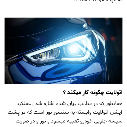
اتولایت چگونه کار میکند ؟
همانطور که در مطالب بیان شده اشاره شد
,
عملکرد
آپشن اتولایت وابسته به سنسور نور است که در پشت
شیشه جلویی خودرو تعبیه میشود و نور و در صورت