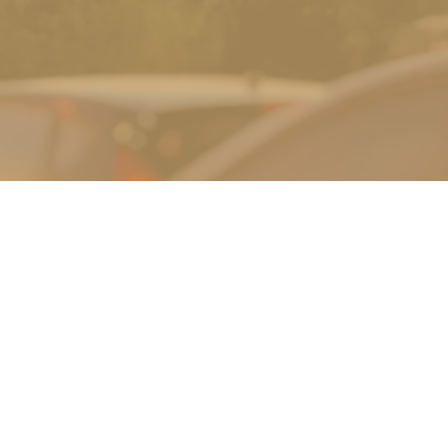
لینک های مفید
ما را در شبکه‌های اجتماعی دنبال کنید