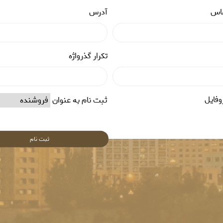
ماس
آدرس
تکرار گذرواژه
وفایل
ثبت نام به عنوان
ثبت نام