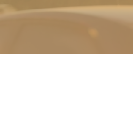
راهنمای خرید
خدمات مشتریان