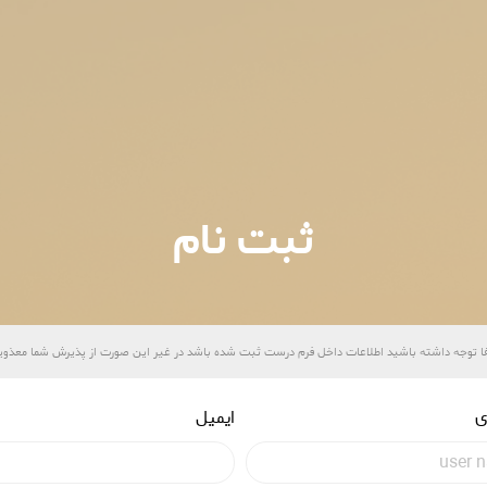
ثبت نام
ا توجه داشته باشید اطلاعات داخل فرم درست ثبت شده باشد در غیر این صورت از پذیرش شما معذوی
ی
ایمیل