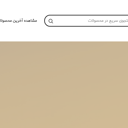
مشاهده آخرین محصولا