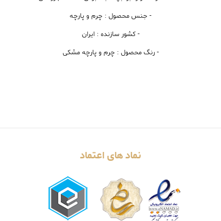
- جنس محصول : چرم و پارچه
- کشور سازنده : ایران
- رنگ محصول : چرم و پارچه مشکی
نماد های اعتماد