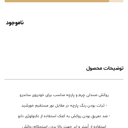
ناموجود
توضیحات محصول
روکش صندلی چرم و پارچه مناسب برای خودروی ساندرو
- ثبات بودن رنگ پارچه در مقابل نور مستقیم خورشید
- ضد تعریق بودن روکش به کمک استفاده از تکنولوژی نانو
استفاده از آستر و ابر جهت بالا بردن استحکام روکش