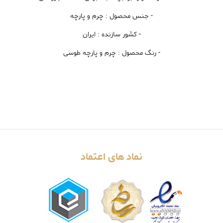
- جنس محصول : چرم و پارچه
- کشور سازنده : ایران
- رنگ محصول : چرم و پارچه طوسی
نماد های اعتماد