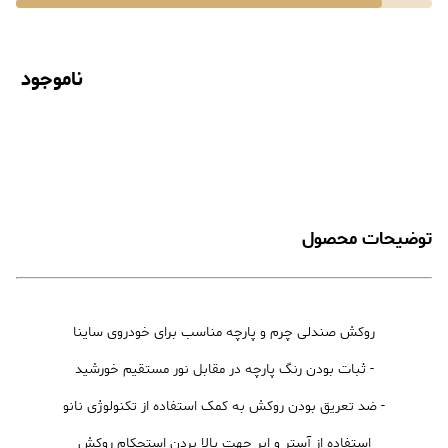
ناموجود
توضیحات محصول
روکش صندلی چرم و پارچه مناسب برای خودروی ساینا
- ثبات بودن رنگ پارچه در مقابل نور مستقیم خورشید
- ضد تعریق بودن روکش به کمک استفاده از تکنولوژی نانو
استفاده از آستر و ابر جهت بالا بردن استحکام روکش