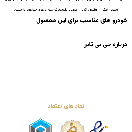
شود. امکان روکش کردن مجدد لاستیک هم وجود خواهد داشت.
خودرو های مناسب برای این محصول
درباره جی بی تایر
نماد های اعتماد