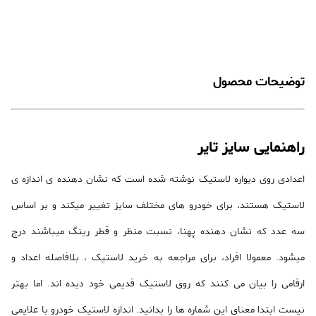
توضیحات محصول
راهنمایی سایز تایر
اعدادی روی دیواره لاستیک نوشته شده است که نشان دهنده ی اندازه ی
لاستیک هستند، برای خودرو های مختلف سایز تغییر میکند و بر اساس
سه عدد که نشان دهنده پهنا، نسبت منظر و قطر رینگ میباشند درج
میشود. معمولا افراد، برای مراجعه به خرید لاستیک ، بلافاصله اعداد و
ارقامی را بیان می کنند که روی لاستیک قدیمی خود دیده اند. اما بهتر
نیست ابتدا معنای این شماره ها را بدانید. اندازه لاستیک خودرو با علایمی