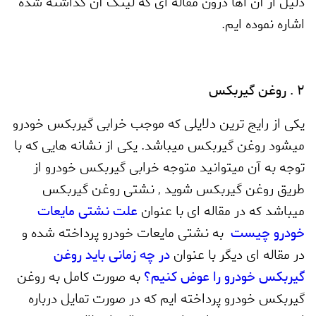
دلیل از آن اها درون مقاله ای که لینک آن گذاشته شده
اشاره نموده ایم.
2 . روغن گیربکس
یکی از رایج ترین دلایلی که موجب خرابی گیربکس خودرو
میشود روغن گیربکس میباشد. یکی از نشانه هایی که با
توجه به آن میتوانید متوجه خرابی گیربکس خودرو از
طریق روغن گیربکس شوید
,
نشتی روغن گیربکس
میباشد که در مقاله ای با عنوان
علت نشتی مایعات
خودرو چیست
به نشتی مایعات خودرو پرداخته شده و
در مقاله ای دیگر با عنوان
در چه زمانی باید روغن
گیربکس خودرو را عوض کنیم؟
به صورت کامل به روغن
گیربکس خودرو پرداخته ایم که در صورت تمایل درباره