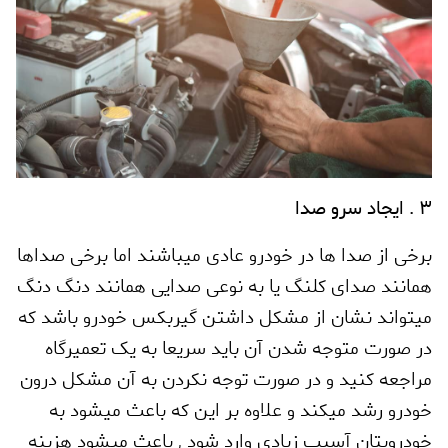
3 . ایجاد سرو صدا
برخی از صدا ها در خودرو عادی میباشند اما برخی صداها
همانند صدای کلنگ یا به نوعی صدایی همانند دنگ دنگ
میتواند نشان از مشکل داشتن گیربکس خودرو باشد که
در صورت متوجه شدن آن باید سریعا به یک تعمیرگاه
مراجعه کنید و در صورت توجه نکردن به آن مشکل درون
خودرو رشد میکند و علاوه بر این که باعث میشود به
خودرویتان آسیب زیادی وارد شود
,
باعث میشود هزینه