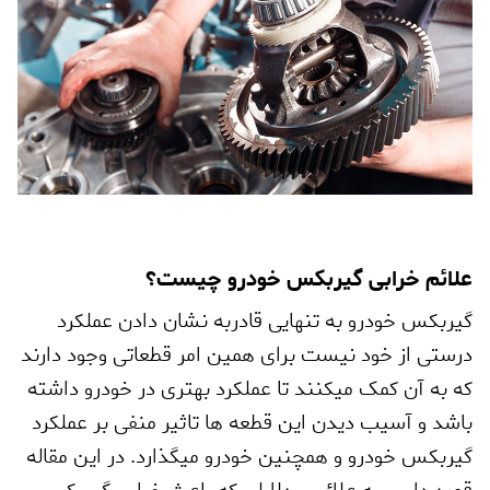
علائم خرابی گیربکس خودرو چیست؟
گیربکس خودرو به تنهایی قادربه نشان دادن عملکرد
درستی از خود نیست برای همین امر قطعاتی وجود دارند
که به آن کمک میکنند تا عملکرد بهتری در خودرو داشته
باشد و آسیب دیدن این قطعه ها تاثیر منفی بر عملکرد
گیربکس خودرو و همچنین خودرو میگذارد. در این مقاله