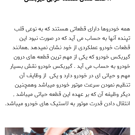
همه خودروها دارای قطعاتی هستند که به نوعی قلب
تپنده آنها به حساب می آید که در صورت نبود این
قطعات خودرو عملکردی از خود نشان نمیدهد
,
همانند
گیربکس خودرو که یکی از مهم ترین قطعه های درون
خودرو به حساب می آید . گیربکس خودرو نقش بسیار
مهم و حیاتی ای در خودرو دارد و یکی از وظایف آن
تنظیم نمودن سرعت موتور خودرو میباشد وهمچنین
دیگر وظیفه آن که بر عهده این قطعه حیاتی میباشد
,
انتقال دادن قدرت موتور به لاستیک های خودرو میباشد.