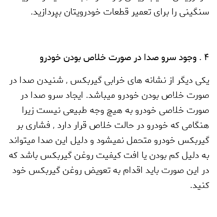
سنگینی را برای تعمیر قطعات خودرویتان بپردازید.
4 . وجود سرو صدا در صورت خلاص بودن خودرو
یکی دیگر از نشانه های خرابی گیربکس
,
شنیدن صدا در
صورت خلاص بودن خودرو میباشد. ایجاد سرو صدا در
صورت خلاصی خودرو به هیچ وجه طبیعی نیست زیرا
هنگامی که خودرو در حالت خلاص قرار دارد
,
فشاری بر
گیربکس خودرو متحمل نمیشود و دلیل این صدا میتواند
به دلیل کم بودن یا افت کیفیت روغن گیربکس باشد که
در این صورت باید اقدام به تعویض روغن گیربکس خود
کنید.