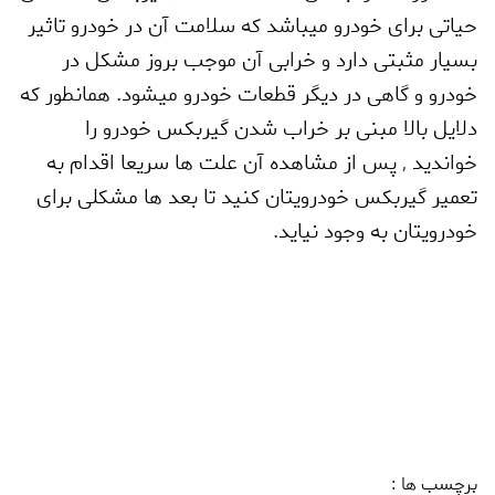
حیاتی برای خودرو میباشد که سلامت آن در خودرو تاثیر
بسیار مثبتی دارد و خرابی آن موجب بروز مشکل در
خودرو و گاهی در دیگر قطعات خودرو میشود. همانطور که
دلایل بالا مبنی بر خراب شدن گیربکس خودرو را
خواندید
,
پس از مشاهده آن علت ها سریعا اقدام به
تعمیر گیربکس خودرویتان کنید تا بعد ها مشکلی برای
خودرویتان به وجود نیاید.
برچسب ها :