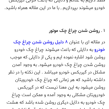
قصد داریم به علائم و دلایلی که باعث خرابی گیربکس
خودرو میشوند بپردازیم
,
با ما در این مقاله همراه باشید.
1 . روشن شدن چراغ چک موتور
در مقاله ای با عنوان
8 دلیل روشن شدن چراغ چک
خودرو
به دلایلی که باعث میشوند چراغ چک خودرو
روشن شود اشاره نموده ایم و یکی از دلایلی که موجب
روشن شدن چراغ چک خودرو میشود
,
به وجود آمدن
مشکل در گیربکس خودرو میباشد . این نکته را در نظر
داشته باشید که هر زمانی که چراغ چک خودرویتان
روشن میشود به این معنا نیست که در گیربکس
خودرویتان مشکلی به وجود آمده و ممکن است چراغ
چک خودرو به دلایل دیگری روشن شده باشد که هشت