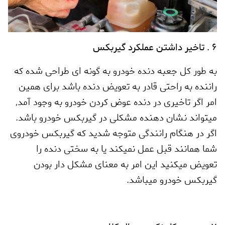
6 . تاخیر داشتن عملکرد گیربکس
به طور کل جعبه دنده خودرو به گونه ای طراحی شده که
راننده به راحتی قادر به تعویض دنده باشد برای همین
امر اگر تاخیری در دنده عوض کردن خودرو به وجود آمد
,
میتواند نشان دهنده مشکلی در گیربکس خودرو باشد.
اگر در هنگام رانندگی متوجه شدید که گیربکس خودروی
شما همانند قبل عمل نمیکند یا به سختی دنده را
تعویض میکنید این امر به معنای مشکل دار بودن
گیربکس خودرو میباشد.