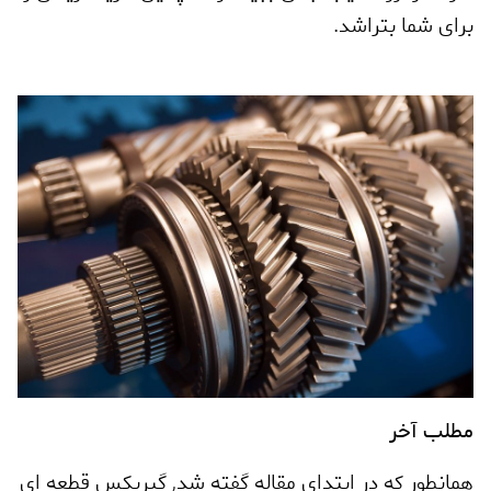
برای شما بتراشد.
مطلب آخر
همانطور که در ابتدای مقاله گفته شد
,
گیربکس قطعه ای