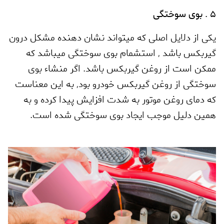
5 . بوی سوختگی
یکی از دلایل اصلی که میتواند نشان دهنده مشکل درون
گیربکس باشد
,
استشمام بوی سوختگی میباشد که
ممکن است از روغن گیربکس باشد. اگر منشاء بوی
سوختگی از روغن گیربکس خودرو بود
,
به این معناست
که دمای روغن موتور به شدت افزایش پیدا کرده و به
همین دلیل موجب ایجاد بوی سوختگی شده است.