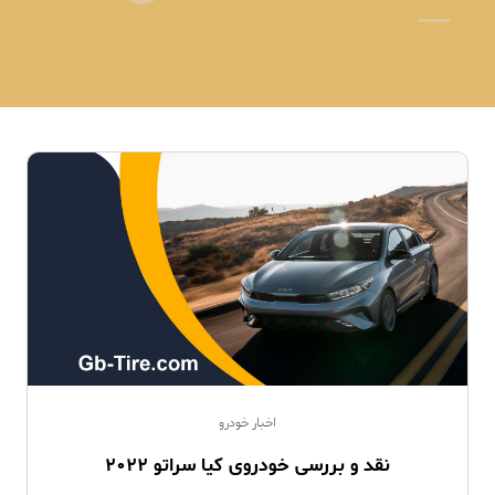
اخبار خودرو
نقد و بررسی خودروی کیا سراتو 2022