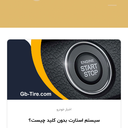
اخبار خودرو
سیستم استارت بدون کلید چیست؟