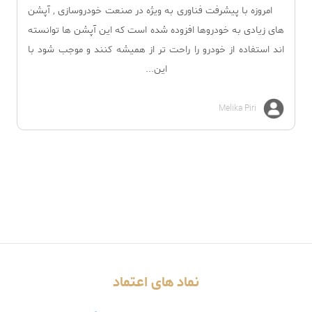
امروزه با پیشرفت فناوری به ویژه در صنعت خودروسازی , آپشن
های زیادی به خودروها افزوده شده است که این آپشن ها توانسته
اند استفاده از خودرو را راحت تر از همیشه کنند و موجب شود با
این...
Melika Piri
نماد های اعتماد