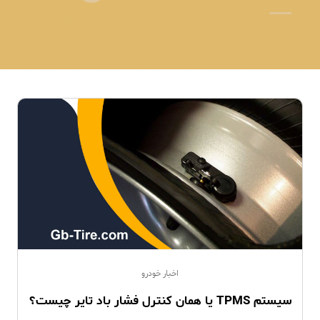
اخبار خودرو
سیستم TPMS یا همان کنترل فشار باد تایر چیست؟