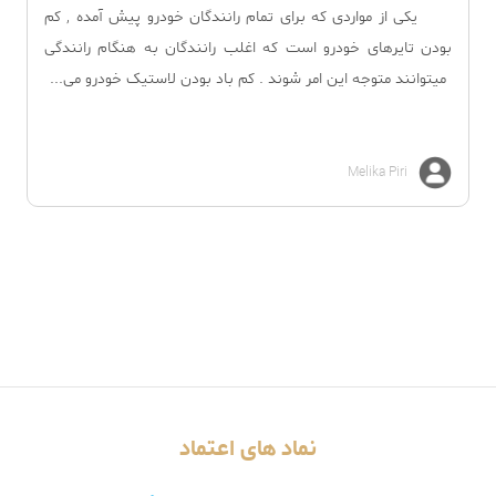
یکی از مواردی که برای تمام رانندگان خودرو پیش آمده , کم
بودن تایرهای خودرو است که اغلب رانندگان به هنگام رانندگی
میتوانند متوجه این امر شوند . کم باد بودن لاستیک خودرو می...
Melika Piri
نماد های اعتماد