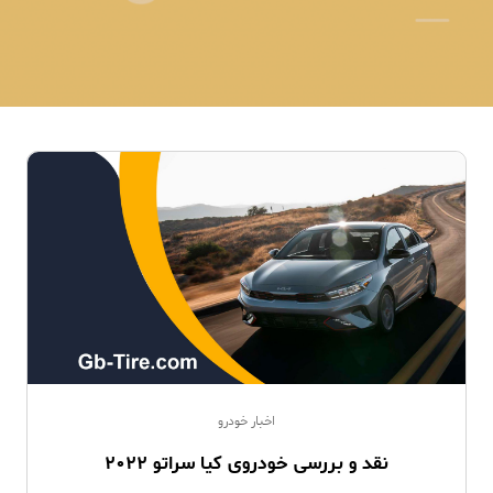
اخبار خودرو
نقد و بررسی خودروی کیا سراتو 2022