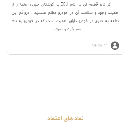
اگر نام قطعه ای به نام ECU به گوشتان خورده حتما از از
اهمیت وجود و سلامت آن در خودرو مطلع هستید . درواقع این
قطعه به قدری در خودرو دارای اهمیت است که در خودرو به نام
مغز خودرو معرف...
Melika Piri
نماد های اعتماد