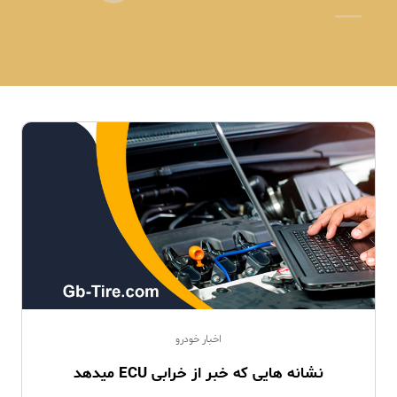
اخبار خودرو
نشانه هایی که خبر از خرابی ECU میدهد