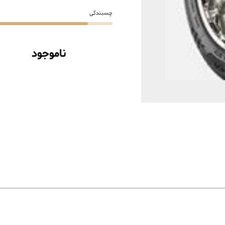
چسبندگی
ناموجود