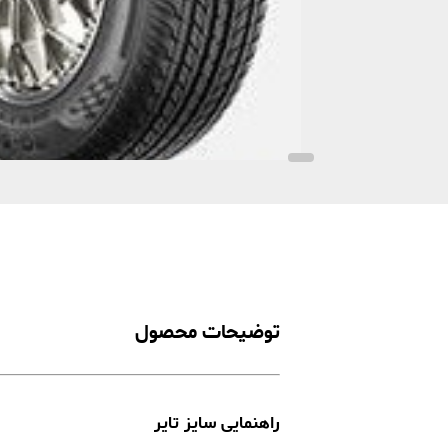
توضیحات محصول
راهنمایی سایز تایر