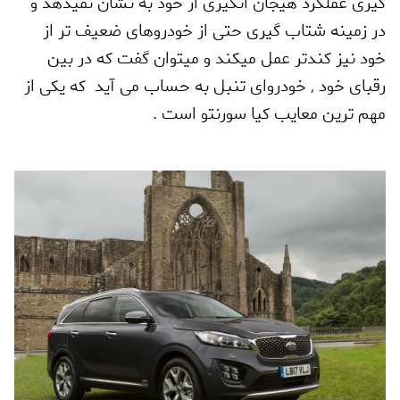
گیری عملکرد هیجان انگیزی از خود به نشان نمیدهد و
در زمینه شتاب گیری حتی از خودروهای ضعیف تر از
خود نیز کندتر عمل میکند و میتوان گفت که در بین
رقبای خود
,
خودروای تنبل به حساب می آید که یکی از
مهم ترین معایب کیا سورنتو است .