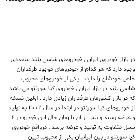
در بازار خودروی ایران
,
خودروهای شاسی بلند متعددی
وجود دارد که هر کدام از خودروهای موجود طرفداران
خاص خودشان را دارند . یکی از خودروهای محبوب
شاسی بلند در بازار ایران
,
خودروی کیا سورنتو می باشد
که در بازار کشورمان طرفداران زیادی دارد . اولین نسخه
از خودروهای کیا سورنتو در ابتدا در سال 2002 به تولید
و عرضه رسید و پس از آن تا زمان حال این خودرو در 4
نسل متفاوت به تولید و عرضه برسد . درواقع خودروی
کیا سورنتو در بین ایرانیان یکی از محبوب ترین