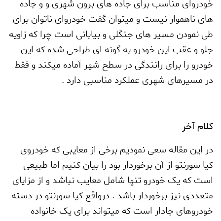
خودروای مناسب برای جاده های برون شهری و و جاده
های ناهموار نیست و میتوان گفت خودروای ناتوان برای
طی نمودن مسیر های جنگلی و بیابانی است چرا که زاویه
جلو و عقب این خودرو به گونه ای طراحی شده که این
خودرو را برای رانندگی در سطح شهر آماده میکند و فقط
در مسیرهای شهری عملکرد مناسبی دارد .
کلام آخر
در این مقاله سعی نمودیم برخی از معایبی که خودروی
کیا سورنتو از آن برخوردار بود را بیان کنیم اما طبیعی
است که یک خودرو تنها شامل معایب نباشد و از مزایای
متعددی نیز برخوردار باشد . درواقع کیا سورنتو در دسته
خودروهای جادار است که میتواند برای یک خانواده