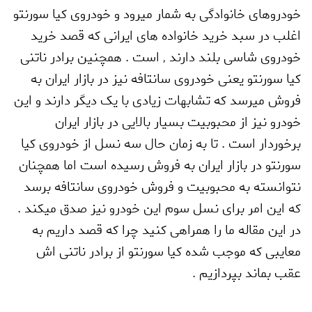
خودروهای خانوادگی به شمار میرود و خودروی کیا سورنتو
اغلب در سبد خرید خانواده های ایرانی که قصد خرید
خودروی شاسی بلند دارند
,
است . همچنین برادر ناتنی
کیا سورنتو یعنی خودروی سانتافه نیز در بازار ایران به
فروش میرسد که تشابهات زیادی با یک دیگر دارند و این
خودرو نیز از محبوبیت بسیار بالایی در بازار ایران
برخوردار است . تا به زمان حال سه نسل از خودروی کیا
سورنتو در بازار ایران به فروش رسیده است اما همچنان
نتوانسته به محبوبیت و فروش خودروی سانتافه برسد
که این امر برای نسل سوم این خودرو نیز صدق میکند .
در این مقاله ما را همراهی کنید چرا که قصد داریم به
معایبی که موجب شده کیا سورنتو از برادر ناتنی اش
عقب بماند بپردازیم .