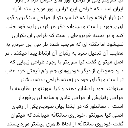
ایران است که طراحی این کراس اوور مورد پسند افراد
نیز قرار گرفته چرا که کیا سورنتو از طراحی سنگین و قوی
ای برخوردار است و میتواند نظر هر فردی را به خود جلب
کند و در دسته خودروهایی است که طراحی آن تکراری
نمیشود اما نکته ای که موجب شده طراحی این خودرو به
معایب آن تبدیل شود به رقبای آن ارتباط پیدا میکند . در
اصل میتوان گفت کیا سورنتو با وجود طراحی زیبایی که
دارد همچنان از دیگر خودروهای هم رنج قیمتی خود عقب
تر است و رقبای خود در زمینه طراحی بدنه بیشتر
میتوانند خود را نشان دهند و کیا سورنتو در مقایسه با
طراحی رقبایش از طراحی عادی و ساده ای برخوردار
است . همانطور که در ابتدا بیان نمودیم یکی از رقبای
اصلی کیا سورنتو
,
خودروی سانتافه میباشد که میتوان
گفت خودروی سانتافه از لحاظ ظاهری بیشتر مورد پسند