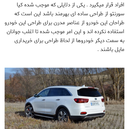
افراد قرار میگیرد . یکی از دلایلی که موجب شده کیا
سورنتو از طراحی ساده ای بهرمند باشد این است که
طراحان این خودرو از عناصر مدرن برای طراحی این خودرو
استفاده نکرده اند و این امر موجب شده تا اغلب جوانان
به سمت دیگر خودروها از لحاظ طراحی برای خریداری
مایل باشند .