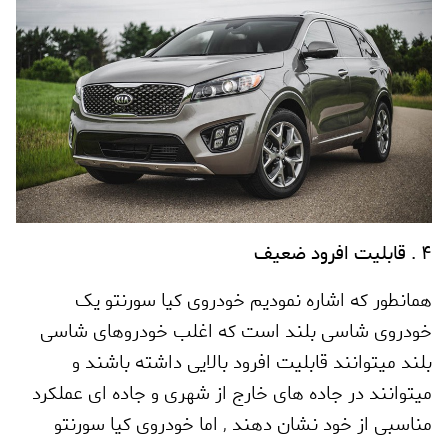
4 . قابلیت افرود ضعیف
همانطور که اشاره نمودیم خودروی کیا سورنتو یک
خودروی شاسی بلند است که اغلب خودروهای شاسی
بلند میتوانند قابلیت افرود بالایی داشته باشند و
میتوانند در جاده های خارج از شهری و جاده ای عملکرد
مناسبی از خود نشان دهند
,
اما خودروی کیا سورنتو