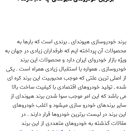
برند خودروسازی هیوندای
,
برندی است که بارها به
محصولات آن پرداخته ایم که طرفداران زیادی در جهان به
ویژه بازار خودروای ایران دارد و محصولات این برند
خودروسازی
,
همواره با استقبال زیادی همراه است . یکی
از اصلی ترین علتی که موجب محبوبیت این برند کره ای
شده
,
تولید خودروهای اقتصادی با کیفیت ساخت بالا
می باشد که این امر موجب سوا شدن برند هیوندای از
سایر برندهای خودرو سازی میشود و اغلب خودروهای
این برند در لیست برترین خودروها قرار دارند . در
مقالات گذشته به خودروهای متعددی از این برند