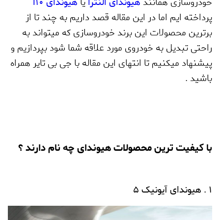
خودروسازی همانند
هیوندای النترا
یا
هیوندای
i10
پرداخته ایم اما در این مقاله قصد داریم به چند تا از
برترین محصولات این برند خودروسازی که میتواند به
راحتی تبدیل به خودروی مورد علاقه شما شود بپردازیم و
پیشنهاد میکنیم تا انتهای این مقاله با جی بی تایر همراه
باشید .
با کیفیت ترین محصولات هیوندای چه نام دارند ؟
1 . هیوندای آیونیک 5