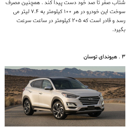
شتاب صفر تا صد خود دست پیدا کند . همچنین مصرف
سوخت این خودرو در هر 100 کیلومتر به 7.4 لیتر می
رسد و قادر است که 205 کیلومتر در ساعت سرعت
بگیرد
.
3 . هیوندای توسان